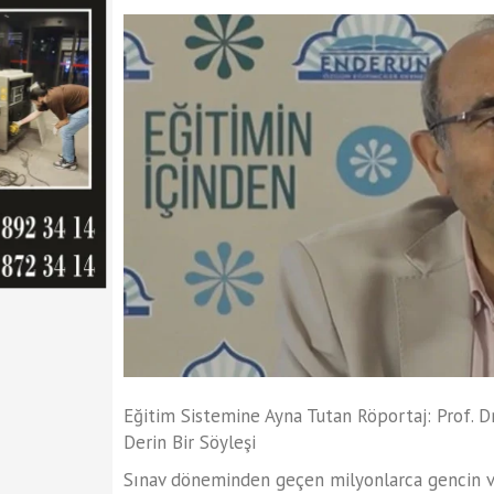
Eğitim Sistemine Ayna Tutan Röportaj: Prof.
Derin Bir Söyleşi
Sınav döneminden geçen milyonlarca gencin ve