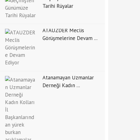
Tarihi Rüyalar
ATAUZDER Meclis
Görüşmelerine Devam ...
Atanamayan Uzmanlar
Derneği Kadın ...