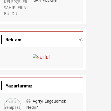
SAHİPLERİNİ ...
Reklam
Yazarlarımız
Ağrıyı Engellemek
Nedir?