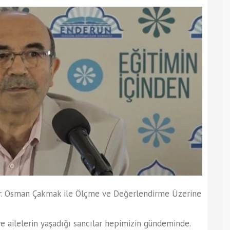
 Dr. Osman Çakmak ile Ölçme ve Değerlendirme Üzerine
 ailelerin yaşadığı sancılar hepimizin gündeminde.