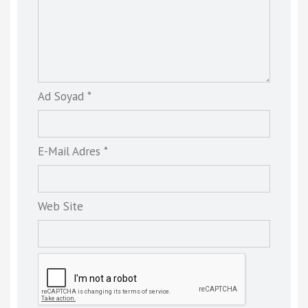
Ad Soyad *
E-Mail Adres *
Web Site