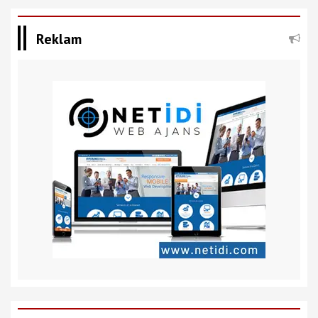
Reklam