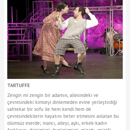
TARTUFFE
Zengin mi zengin bir adamın, ailesindeki ve
çevresindeki kimseyi dinlemeden evine yerleştirdiği
sahtekar bir sofu ile hem kendi hem de
çevresindekilerin hayatını beter etmesini anlatan bu
ölümsüz eserde; inancı, aileyi, aşkı, erkek-kadın