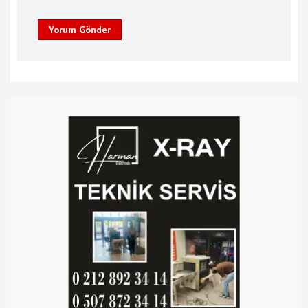
Yorum Gönder