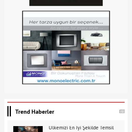
Trend Haberler
Ülkemizi En İyi Şekilde Temsil