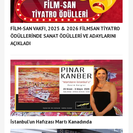
FİLM-SAN VAKFI, 2025 & 2026 FİLMSAN TİYATRO
ÖDÜLLERİNDE SANAT ÖDÜLLERİ VE ADAYLARINI
AÇIKLADI
İstanbul’un Hafızası Martı Kanadında