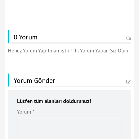
0 Yorum
Henüz Yorum Yapılmamıştır.! İlk Yorum Yapan Siz Olun
Yorum Gönder
Lütfen tüm alanları doldurunuz!
Yorum *