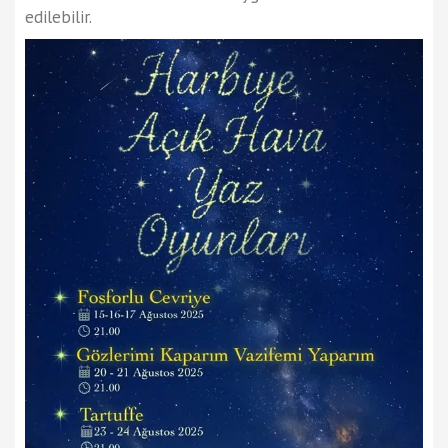
edilebilir.