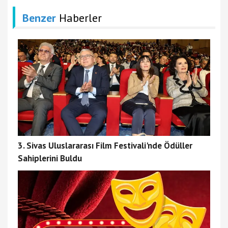
Benzer
Haberler
3. Sivas Uluslararası Film Festivali'nde Ödüller
Sahiplerini Buldu