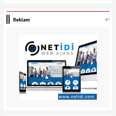
Reklam