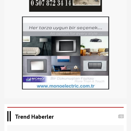
Trend Haberler