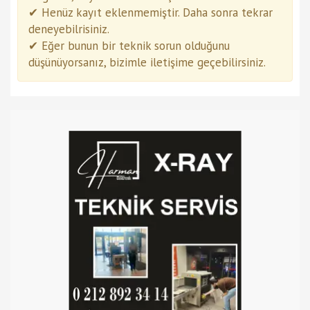
✔ Henüz kayıt eklenmemiştir. Daha sonra tekrar
deneyebilrisiniz.
✔ Eğer bunun bir teknik sorun olduğunu
düşünüyorsanız, bizimle iletişime geçebilirsiniz.