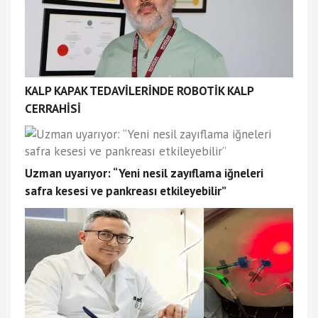
KALP KAPAK TEDAVİLERİNDE ROBOTİK KALP
CERRAHİSİ
Uzman uyarıyor: “Yeni nesil zayıflama iğneleri
safra kesesi ve pankreası etkileyebilir”