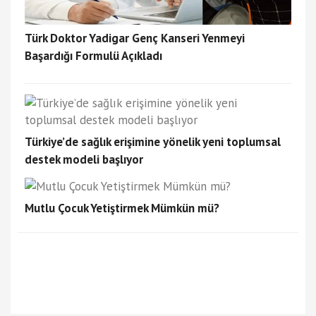
Türk Doktor Yadigar Genç Kanseri Yenmeyi
Başardığı Formulü Açıkladı
Türkiye’de sağlık erişimine yönelik yeni toplumsal
destek modeli başlıyor
Mutlu Çocuk Yetiştirmek Mümkün mü?