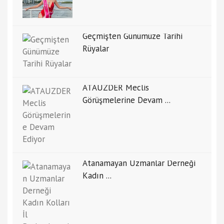
Geçmişten Günümüze Tarihi
Rüyalar
ATAUZDER Meclis
Görüşmelerine Devam ...
Atanamayan Uzmanlar Derneği
Kadın ...