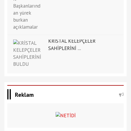
KRİSTAL KELEPÇELER
SAHİPLERİNİ ...
Reklam