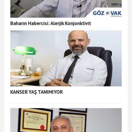
Baharın Habercisi: Alerjik Konjonktivit
KANSER YAŞ TANIMIYOR