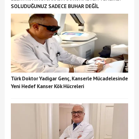
SOLUDUĞUNUZ SADECE BUHAR DEĞİL
Türk Doktor Yadigar Genç, Kanserle Mücadelesinde
Yeni Hedef Kanser Kök Hücreleri