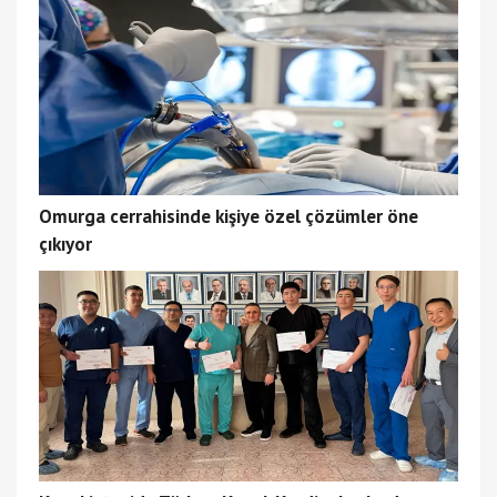
Omurga cerrahisinde kişiye özel çözümler öne
çıkıyor