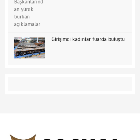
Girişimci kadınlar fuarda buluştu