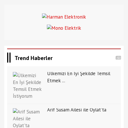
Trend Haberler
Ülkemizi En İyi Şekilde Temsil
Etmek ...
Arif Susam Ailesi ile Oylat'ta