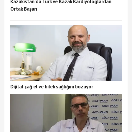
Kazakistan’da Türk ve Kazak Kardiyologlardan
Ortak Başarı
Dijital çağ el ve bilek sağlığını bozuyor