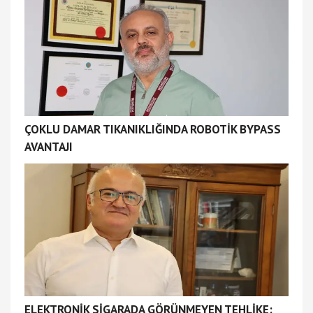
ÇOKLU DAMAR TIKANIKLIĞINDA ROBOTİK BYPASS
AVANTAJI
ELEKTRONİK SİGARADA GÖRÜNMEYEN TEHLİKE: