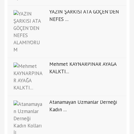
YAZIN ŞARKISI ATA GÖÇEN'DEN
NEFES ...
Mehmet KAYNARPINAR AYAĞA
KALKTI...
Atanamayan Uzmanlar Derneği
Kadın ...