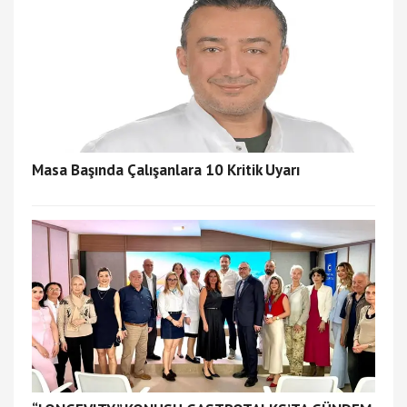
Masa Başında Çalışanlara 10 Kritik Uyarı