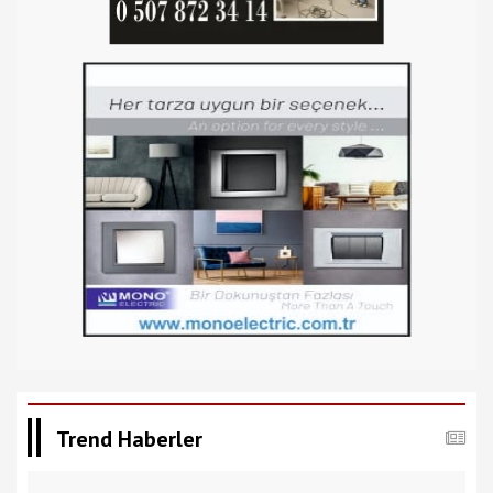
Trend Haberler