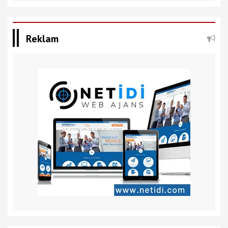
Reklam