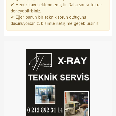
✔ Henüz kayıt eklenmemiştir. Daha sonra tekrar
deneyebilrisiniz.
✔ Eğer bunun bir teknik sorun olduğunu
düşünüyorsanız, bizimle iletişime geçebilirsiniz.