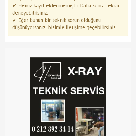
✔ Henüz kayıt eklenmemiştir. Daha sonra tekrar
deneyebilrisiniz.
✔ Eğer bunun bir teknik sorun olduğunu
düşünüyorsanız, bizimle iletişime geçebilirsiniz.