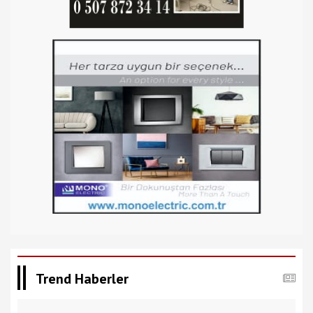
Trend Haberler