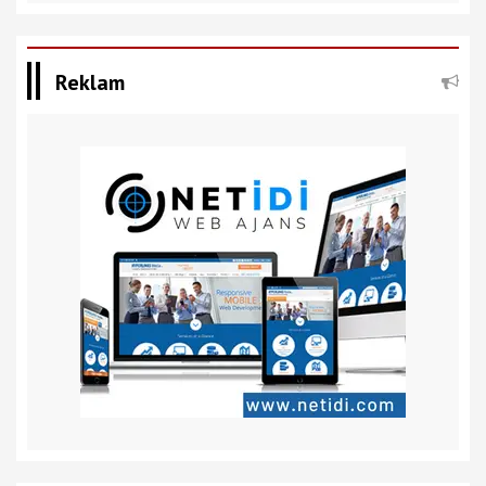
Reklam