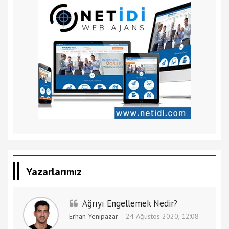
Yazarlarımız
Ağrıyı Engellemek Nedir?
Erhan Yenipazar
24 Ağustos 2020, 12:08