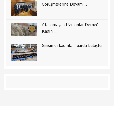
Görüşmelerine Devam ...
Atanamayan Uzmanlar Derneği
Kadın ...
Girişimci kadınlar fuarda buluştu