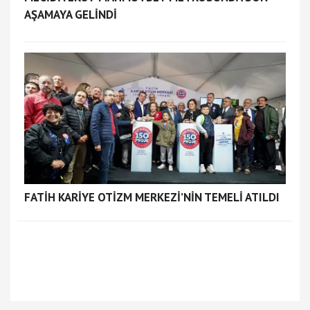
AŞAMAYA GELİNDİ
FATİH KARİYE OTİZM MERKEZİ’NİN TEMELİ ATILDI