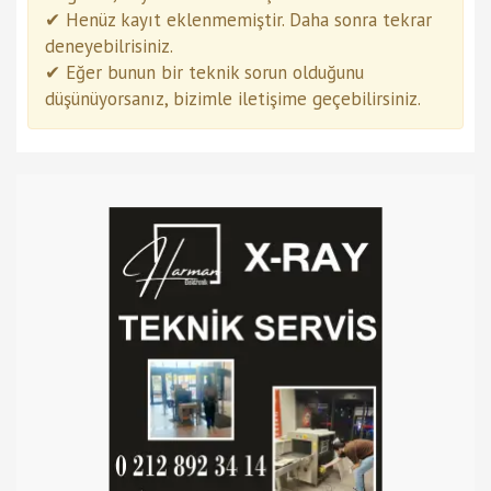
✔ Henüz kayıt eklenmemiştir. Daha sonra tekrar
deneyebilrisiniz.
✔ Eğer bunun bir teknik sorun olduğunu
düşünüyorsanız, bizimle iletişime geçebilirsiniz.