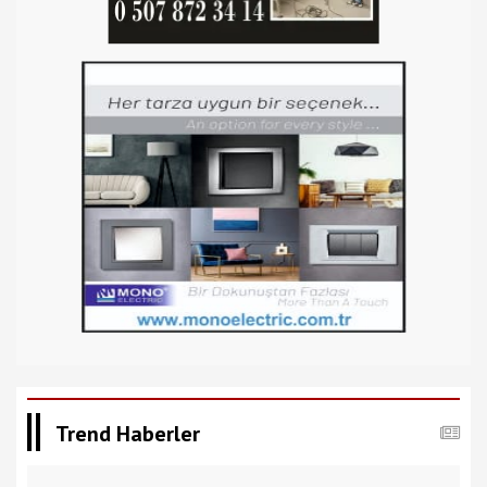
Trend Haberler