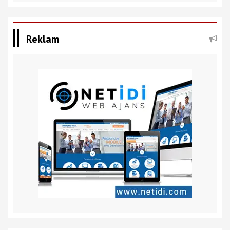
Reklam