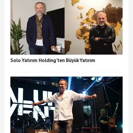
Solo Yatırım Holding'ten Büyük Yatırım