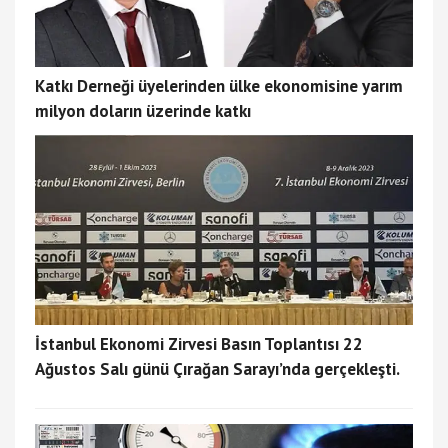
Katkı Derneği üyelerinden ülke ekonomisine yarım
milyon doların üzerinde katkı
İstanbul Ekonomi Zirvesi Basın Toplantısı 22
Ağustos Salı günü Çırağan Sarayı’nda gerçekleşti.