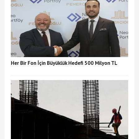
Her Bir Fon İçin Büyüklük Hedefi 500 Milyon TL