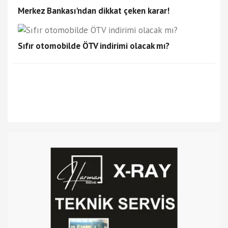
Merkez Bankası'ndan dikkat çeken karar!
Sıfır otomobilde ÖTV indirimi olacak mı?